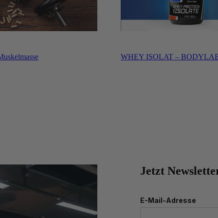
 Muskelmasse
WHEY ISOLAT – BODYLA
Jetzt Newslette
E-Mail-Adresse