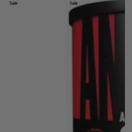
Sale
Sale