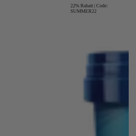
22% Rabatt | Code:
SUMMER22