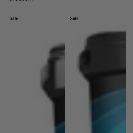
Sale
Sale