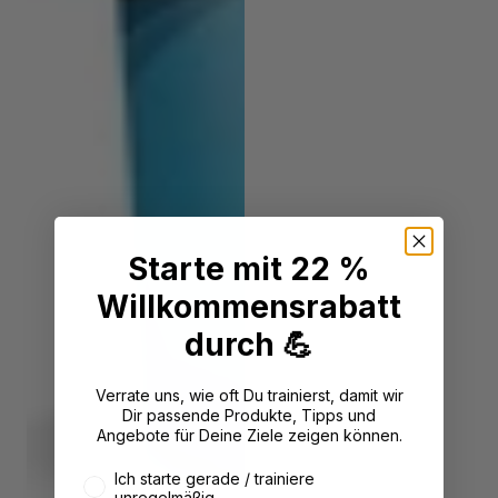
Starte mit 22 %
Willkommensrabatt
durch 💪
Verrate uns, wie oft Du trainierst, damit wir
Dir passende Produkte, Tipps und
Angebote für Deine Ziele zeigen können.
Wie oft trainierst du aktuell?
Ich starte gerade / trainiere
unregelmäßig