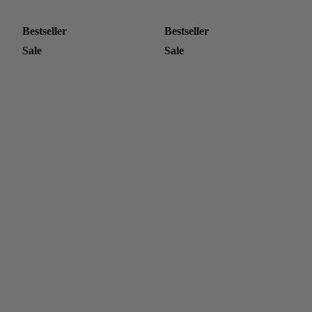
Bestseller
Bestseller
Sale
Sale