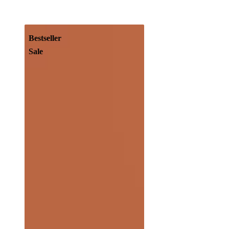
Bestseller
Sale