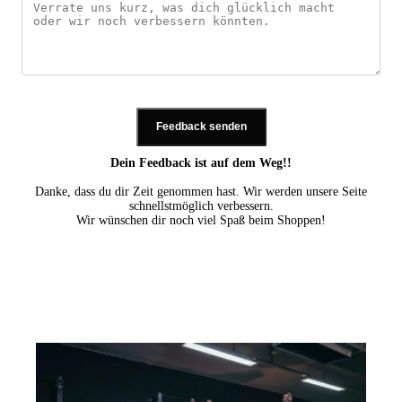
Feedback senden
Dein Feedback ist auf dem Weg!!
Danke, dass du dir Zeit genommen hast. Wir werden unsere Seite
schnellstmöglich verbessern.
Wir wünschen dir noch viel Spaß beim Shoppen!