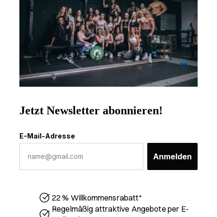
Jetzt Newsletter abonnieren!
E-Mail-Adresse
Anmelden
22 % Willkommensrabatt*
Regelmäßig attraktive Angebote per E-