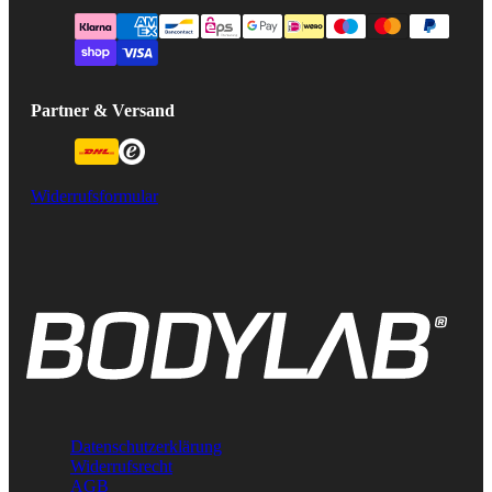
Partner & Versand
Widerrufsformular
Datenschutzerklärung
Widerrufsrecht
AGB