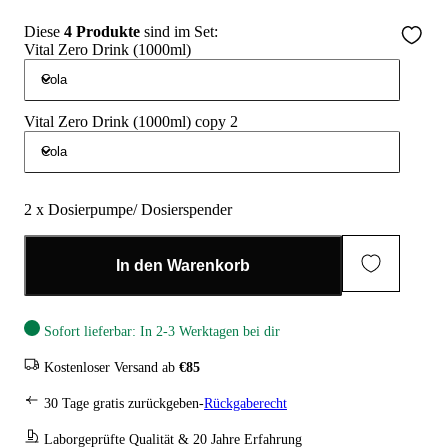
Diese
4 Produkte
sind im Set:
Vital Zero Drink (1000ml)
Cola
Vital Zero Drink (1000ml) copy 2
Cola
2 x Dosierpumpe/ Dosierspender
In den Warenkorb
Sofort lieferbar: In 2-3 Werktagen bei dir
Kostenloser Versand ab
€85
30 Tage gratis zurückgeben-
Rückgaberecht
Laborgeprüfte Qualität & 20 Jahre Erfahrung