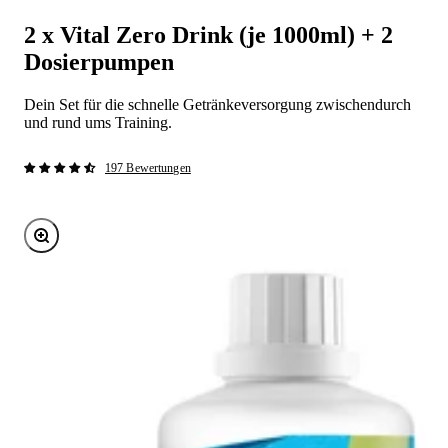
2 x Vital Zero Drink (je 1000ml) + 2
Dosierpumpen
Dein Set für die schnelle Getränkeversorgung zwischendurch
und rund ums Training.
197 Bewertungen
Bild vergrößern