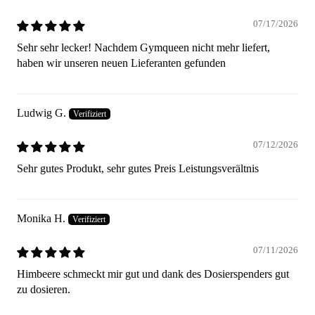
07/17/2026
Sehr sehr lecker! Nachdem Gymqueen nicht mehr liefert,
haben wir unseren neuen Lieferanten gefunden
Ludwig G.
07/12/2026
Sehr gutes Produkt, sehr gutes Preis Leistungsverältnis
Monika H.
07/11/2026
Himbeere schmeckt mir gut und dank des Dosierspenders gut
zu dosieren.