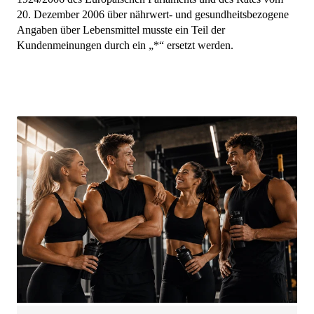
20. Dezember 2006 über nährwert- und gesundheitsbezogene
Angaben über Lebensmittel musste ein Teil der
Kundenmeinungen durch ein „*“ ersetzt werden.