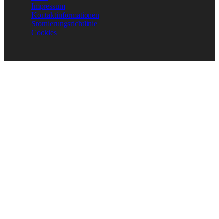
Impressum
Kontaktinformationen
Stornierungsrichtlinie
Cookies