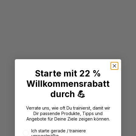
Starte mit 22 %
Willkommensrabatt
durch 💪
Verrate uns, wie oft Du trainierst, damit wir
Dir passende Produkte, Tipps und
Angebote für Deine Ziele zeigen können.
Wie oft trainierst du aktuell?
Ich starte gerade / trainiere
unregelmäßig