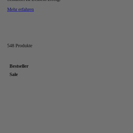
Mehr erfahren
548 Produkte
Bestseller
Sale