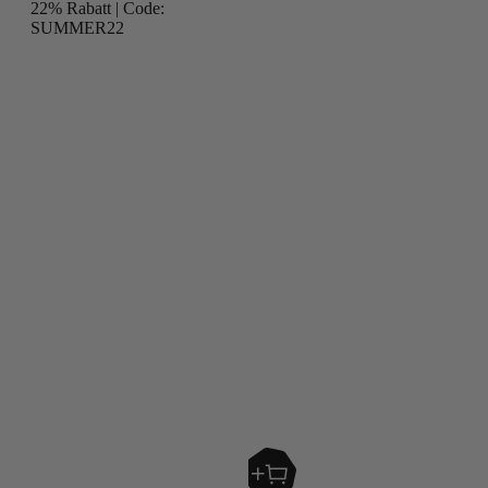
22% Rabatt | Code:
SUMMER22