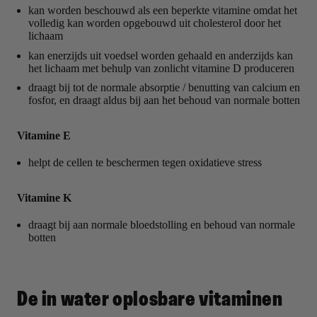
kan worden beschouwd als een beperkte vitamine omdat het
volledig kan worden opgebouwd uit cholesterol door het
lichaam
kan enerzijds uit voedsel worden gehaald en anderzijds kan
het lichaam met behulp van zonlicht vitamine D produceren
draagt bij tot de normale absorptie / benutting van calcium en
fosfor, en draagt aldus bij aan het behoud van normale botten
Vitamine E
helpt de cellen te beschermen tegen oxidatieve stress
Vitamine K
draagt bij aan normale bloedstolling en behoud van normale
botten
De in water oplosbare vitaminen