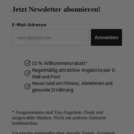
Jetzt Newsletter abonnieren!
E-Mail-Adresse
Anmelden
22 % Willkommensrabatt*
Regelmäßig attraktive Angebote per E-
Mail und Post
News rund um Fitness, Abnehmen und
gesunde Ernährung
* Ausgenommen sind Top-Angebote, Deals und
ausgewählte Marken. Nicht mit anderen Aktionen
kombinierbar.
Ich möchte regelmäßig über aktuelle Trends, Angebote