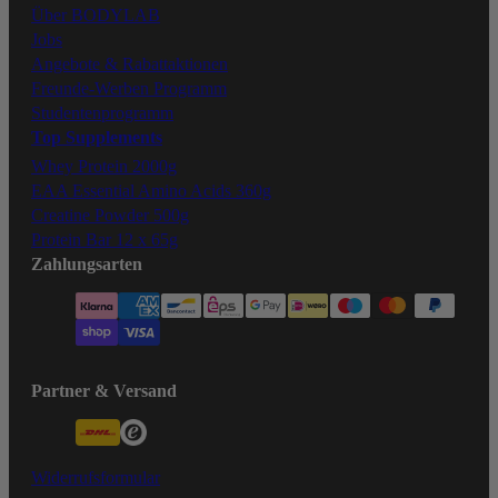
Über BODYLAB
Jobs
Angebote & Rabattaktionen
Freunde-Werben Programm
Studentenprogramm
Top Supplements
Whey Protein 2000g
EAA Essential Amino Acids 360g
Creatine Powder 500g
Protein Bar 12 x 65g
Zahlungsarten
Partner & Versand
Widerrufsformular