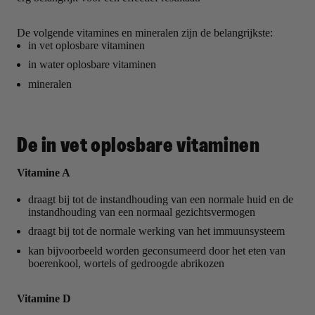
De volgende vitamines en mineralen zijn de belangrijkste:
in vet oplosbare vitaminen
in water oplosbare vitaminen
mineralen
De in vet oplosbare vitaminen
Vitamine A
draagt bij tot de instandhouding van een normale huid en de
instandhouding van een normaal gezichtsvermogen
draagt bij tot de normale werking van het immuunsysteem
kan bijvoorbeeld worden geconsumeerd door het eten van
boerenkool, wortels of gedroogde abrikozen
Vitamine D