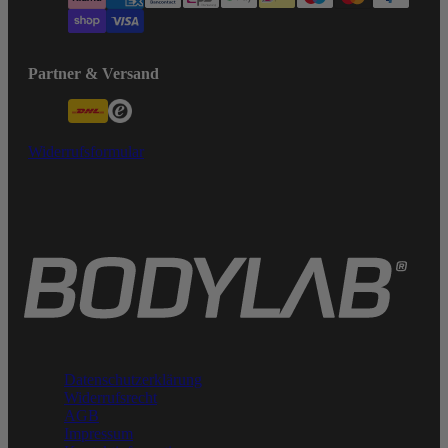
Partner & Versand
Widerrufsformular
Datenschutzerklärung
Widerrufsrecht
AGB
Impressum