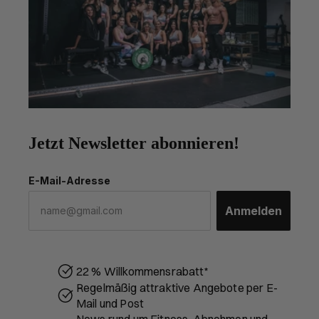
Jetzt Newsletter abonnieren!
E-Mail-Adresse
Anmelden
22 % Willkommensrabatt*
Regelmäßig attraktive Angebote per E-
Mail und Post