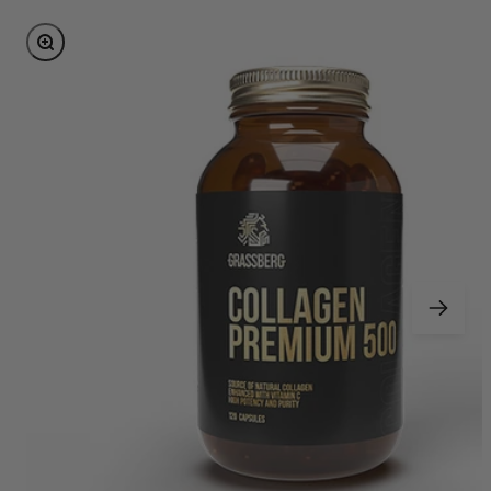
Bild vergrößern