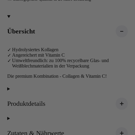
Übersicht
Hydrolysiertes Kollagen
Angereichert mit Vitamin C
Umweltfreundlich: zu 100% recycelbare Glas- und
Weißblechmaterialien in der Verpackung
Die premium Kombination - Collagen & Vitamin C!
Produktdetails
Zutaten & Nährwerte