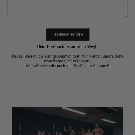
Feedback senden
Dein Feedback ist auf dem Weg!!
Danke, dass du dir Zeit genommen hast. Wir werden unsere Seite
schnellstmöglich verbessern.
Wir wünschen dir noch viel Spaß beim Shoppen!