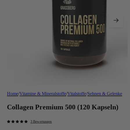
Home
/
Vitamine & Mineralstoffe
/
Vitalstoffe
/
Sehnen & Gelenke
Collagen Premium 500 (120 Kapseln)
3 Bewertungen