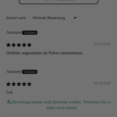
Sortiert nach:
Sort by
Anonym
03/27/2026
Definitiv angenehmer als Pulver einzunehmen.
Anonym
01/30/2026
Gut
Bewertung konnte nicht übersetzt werden. Versuchen Sie es
später noch einmal