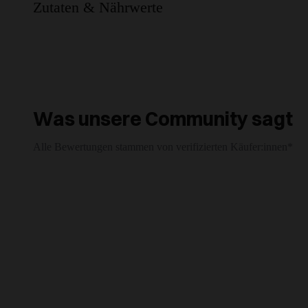
Zutaten & Nährwerte
Was unsere Community sagt
Alle Bewertungen stammen von verifizierten Käufer:innen*