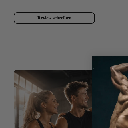
Review schreiben