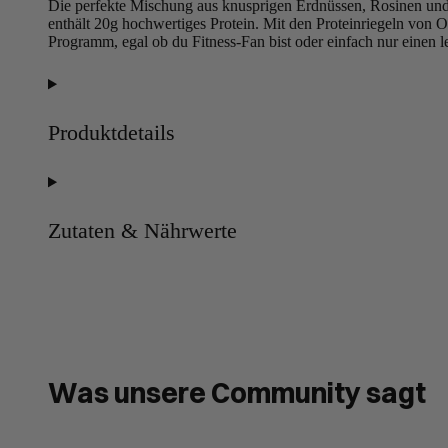
Die perfekte Mischung aus knusprigen Erdnüssen, Rosinen un
enthält 20g hochwertiges Protein. Mit den Proteinriegeln von
Programm, egal ob du Fitness-Fan bist oder einfach nur einen 
Produktdetails
Zutaten & Nährwerte
Was unsere Community sagt