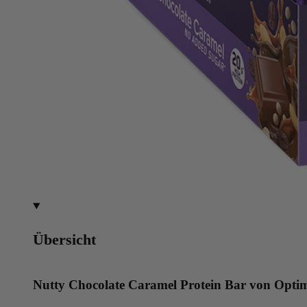
Übersicht
Nutty Chocolate Caramel Protein Bar von Opti