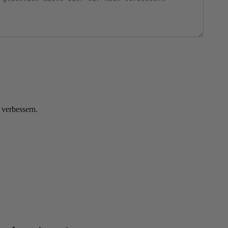
 verbessern.