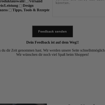
roduktauswahl
Versand
eis/Leistung
Design
ozess
Tipps, Tools & Rezepte
Feedback senden
Dein Feedback ist auf dem Weg!!
 du dir Zeit genommen hast. Wir werden unsere Seite schnellstmöglich
Wir wünschen dir noch viel Spaß beim Shoppen!