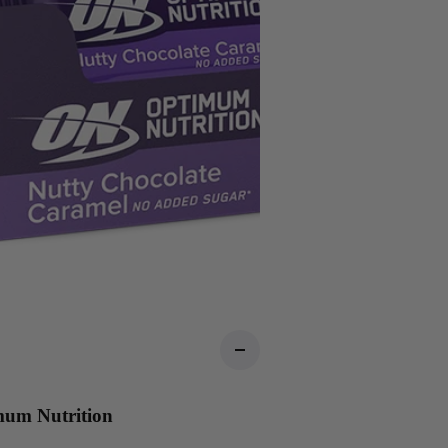
mum Nutrition