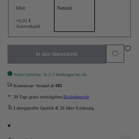
Mint
Natural
+6,91 €
Ausverkauft
In den Warenkorb
Sofort lieferbar: In 2-3 Werktagen bei dir
Kostenloser Versand ab
€85
30 Tage gratis zurückgeben-
Rückgaberecht
Laborgeprüfte Qualität & 20 Jahre Erfahrung