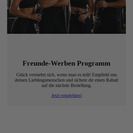
GLÜCK TEILEN
Freunde-Werben Programm
Glück vermehrt sich, wenn man es teilt! Empfiehl uns
deinen Lieblingsmenschen und sichere dir einen Rabatt
auf die nächste Bestellung.
Jetzt empfehlen!