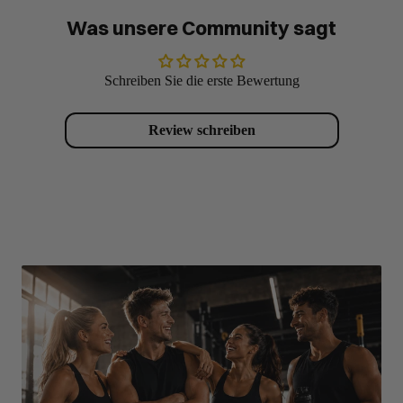
Was unsere Community sagt
Schreiben Sie die erste Bewertung
Review schreiben