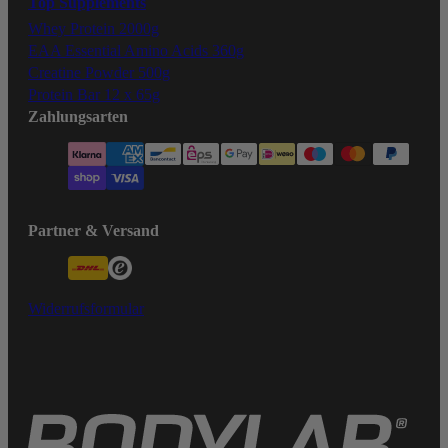
Top Supplements
Whey Protein 2000g
EAA Essential Amino Acids 360g
Creatine Powder 500g
Protein Bar 12 x 65g
Zahlungsarten
Partner & Versand
Widerrufsformular