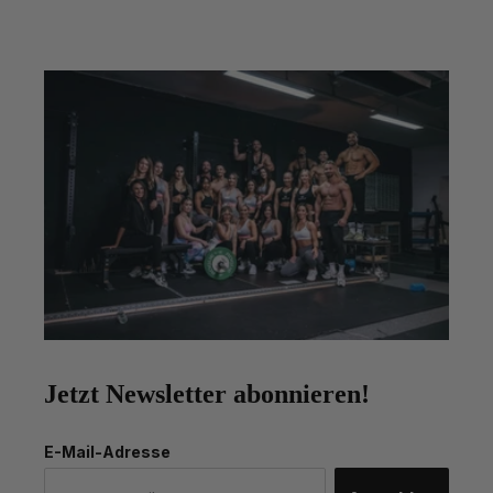
Jetzt Newsletter abonnieren!
E-Mail-Adresse