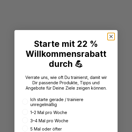
Starte mit 22 %
Willkommensrabatt
durch 💪
Verrate uns, wie oft Du trainierst, damit wir
Dir passende Produkte, Tipps und
Angebote für Deine Ziele zeigen können.
Wie oft trainierst du aktuell?
Ich starte gerade / trainiere
unregelmäßig
1–2 Mal pro Woche
3–4 Mal pro Woche
5 Mal oder öfter