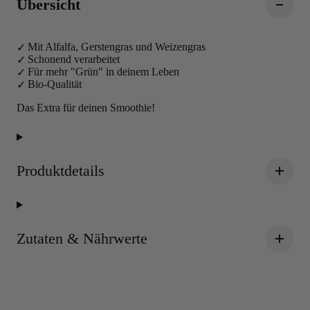
Übersicht
Mit Alfalfa, Gerstengras und Weizengras
Schonend verarbeitet
Für mehr "Grün" in deinem Leben
Bio-Qualität
Das Extra für deinen Smoothie!
Produktdetails
Zutaten & Nährwerte