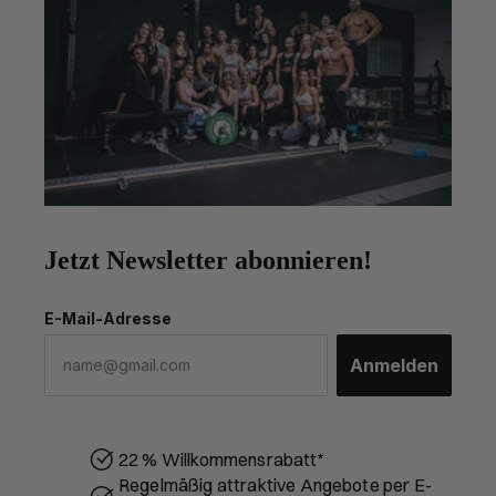
Jetzt Newsletter abonnieren!
E-Mail-Adresse
Anmelden
22 % Willkommensrabatt*
Regelmäßig attraktive Angebote per E-