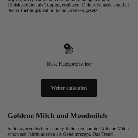
Hibiskusblüten als Topping ergänzen. Deiner Fantasie sind bei
deiner Lieblingskreation keine Grenzen gesetzt.
0
Diese Kategorie ist leer
Weiter einkaufen
Goldene Milch und Mondmilch
In der ayurvedischen Lehre gilt die sogenannte Goldene Milch
schon seit Jahrhunderten als Geheimrezept. Das Trend