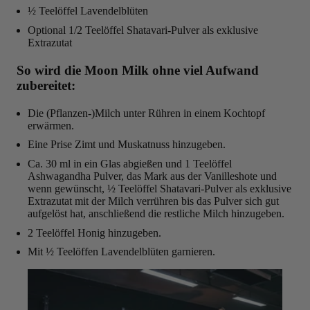
½ Teelöffel Lavendelblüten
Optional 1/2 Teelöffel Shatavari-Pulver als exklusive
Extrazutat
So wird die Moon Milk ohne viel Aufwand
zubereitet:
Die (Pflanzen-)Milch unter Rühren in einem Kochtopf
erwärmen.
Eine Prise Zimt und Muskatnuss hinzugeben.
Ca. 30 ml in ein Glas abgießen und 1 Teelöffel
Ashwagandha Pulver, das Mark aus der Vanilleshote und
wenn gewünscht, ½ Teelöffel Shatavari-Pulver als exklusive
Extrazutat mit der Milch verrühren bis das Pulver sich gut
aufgelöst hat, anschließend die restliche Milch hinzugeben.
2 Teelöffel Honig hinzugeben.
Mit ½ Teelöffen Lavendelblüten garnieren.