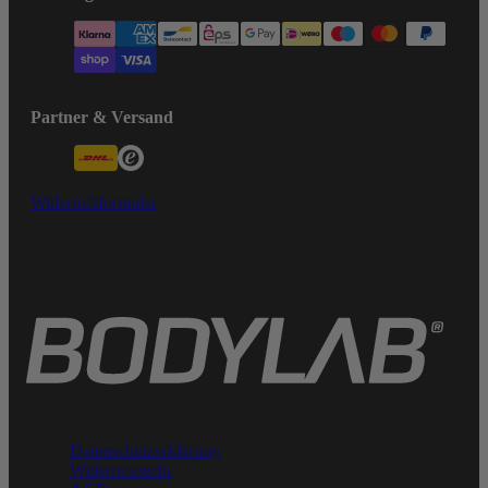
Partner & Versand
Widerrufsformular
Datenschutzerklärung
Widerrufsrecht