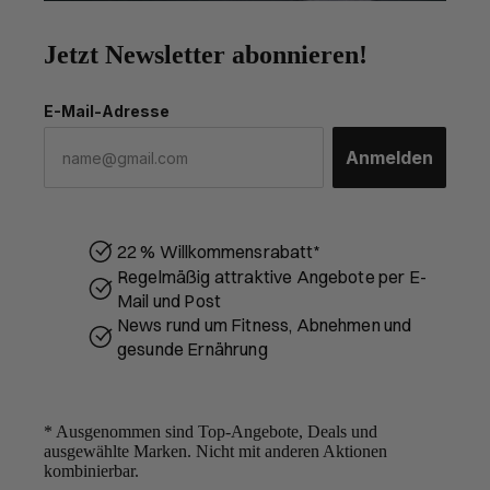
Jetzt Newsletter abonnieren!
E-Mail-Adresse
Anmelden
22 % Willkommensrabatt*
Regelmäßig attraktive Angebote per E-
Mail und Post
News rund um Fitness, Abnehmen und
gesunde Ernährung
* Ausgenommen sind Top-Angebote, Deals und
ausgewählte Marken. Nicht mit anderen Aktionen
kombinierbar.