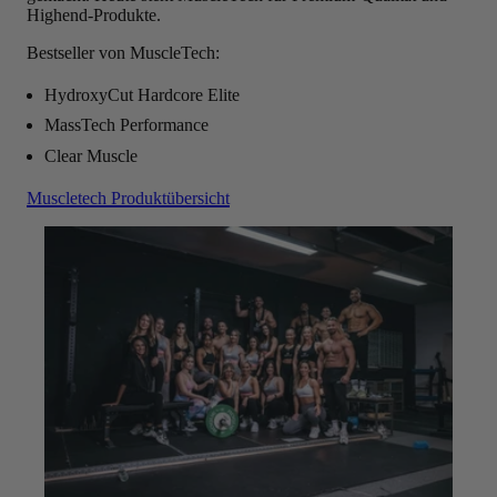
Highend-Produkte.
Bestseller von MuscleTech:
HydroxyCut Hardcore Elite
MassTech Performance
Clear Muscle
Muscletech Produktübersicht