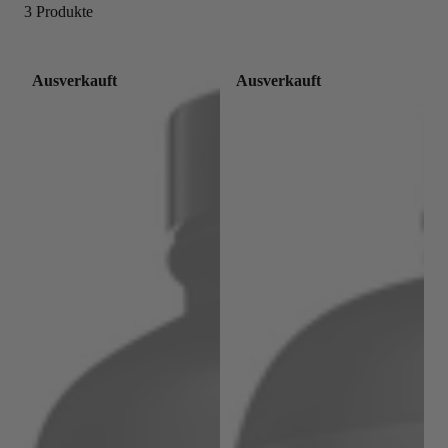
3 Produkte
Ausverkauft
Ausverkauft