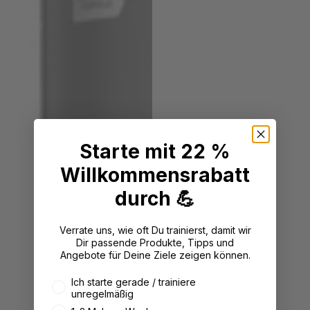
Starte mit 22 %
Willkommensrabatt
durch 💪
Verrate uns, wie oft Du trainierst, damit wir
Dir passende Produkte, Tipps und
Angebote für Deine Ziele zeigen können.
Wie oft trainierst du aktuell?
Ich starte gerade / trainiere
unregelmäßig