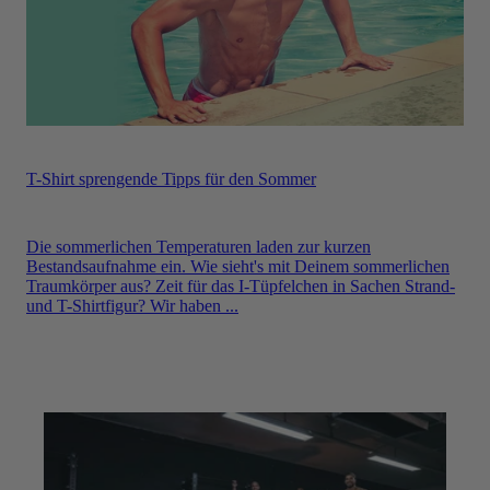
T-Shirt sprengende Tipps für den Sommer
Die sommerlichen Temperaturen laden zur kurzen
Bestandsaufnahme ein. Wie sieht's mit Deinem sommerlichen
Traumkörper aus? Zeit für das I-Tüpfelchen in Sachen Strand-
und T-Shirtfigur? Wir haben ...