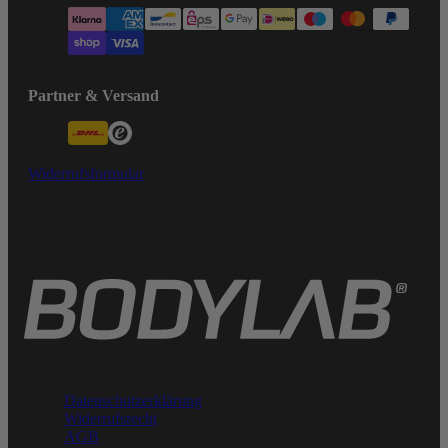
Partner & Versand
Widerrufsformular
Datenschutzerklärung
Widerrufsrecht
AGB