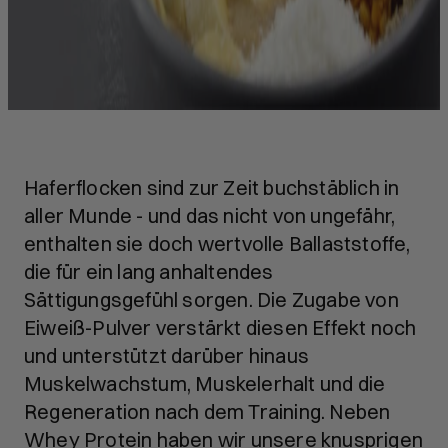
Haferflocken sind zur Zeit buchstäblich in
aller Munde - und das nicht von ungefähr,
enthalten sie doch wertvolle Ballaststoffe,
die für ein lang anhaltendes
Sättigungsgefühl sorgen. Die Zugabe von
Eiweiß-Pulver verstärkt diesen Effekt noch
und unterstützt darüber hinaus
Muskelwachstum, Muskelerhalt und die
Regeneration nach dem Training. Neben
Whey Protein haben wir unsere knusprigen