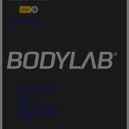
Widerrufsformular
Datenschutzerklärung
Widerrufsrecht
AGB
Impressum
Kontaktinformationen
Stornierungsrichtlinie
Cookies