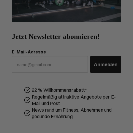
Jetzt Newsletter abonnieren!
E-Mail-Adresse
Anmelden
22 % Willkommensrabatt*
Regelmäßig attraktive Angebote per E-
Mail und Post
News rund um Fitness, Abnehmen und
gesunde Ernährung