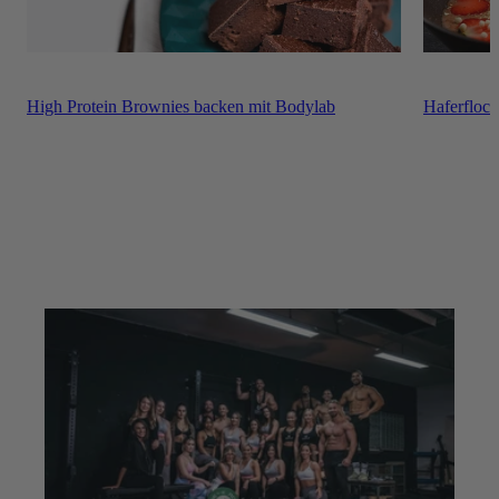
High Protein Brownies backen mit Bodylab
Haferfloc