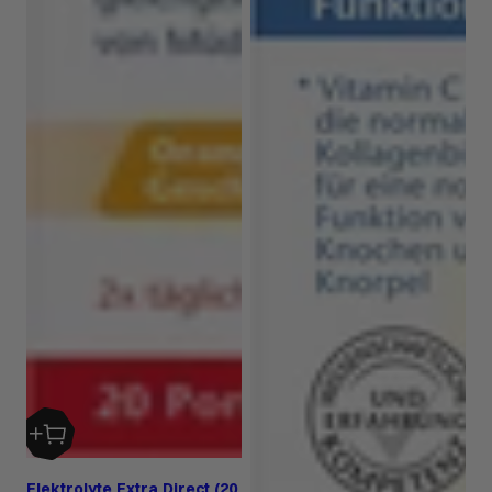
Elektrolyte Extra Direct (20