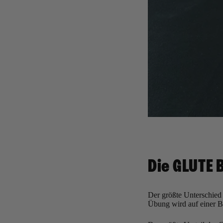
Die GLUTE 
Der größte Unterschie
Übung wird auf einer B