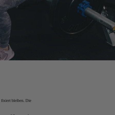
ixiert bleiben. Die