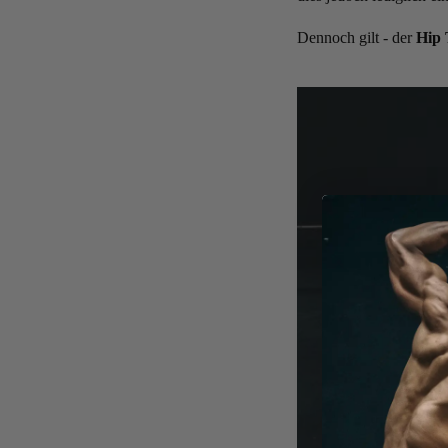
Dennoch gilt - der
Hip 