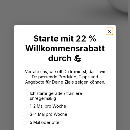
Starte mit 22 %
Willkommensrabatt
durch 💪
Verrate uns, wie oft Du trainierst, damit wir
Dir passende Produkte, Tipps und
Angebote für Deine Ziele zeigen können.
Wie oft trainierst du aktuell?
Ich starte gerade / trainiere
unregelmäßig
1–2 Mal pro Woche
3–4 Mal pro Woche
5 Mal oder öfter