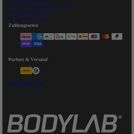
EAA Essential Amino Acids 360g
Creatine Powder 500g
Protein Bar 12 x 65g
Zahlungsarten
Partner & Versand
Widerrufsformular