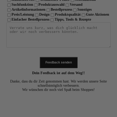
Suchfunktion
Produktauswahl
Versand
Artikelinformationen
Bestellprozess
Sonstiges
Preis/Leistung
Design
Produktqualität
Gute Aktionen
Einfacher Bestellprozess
Tipps, Tools & Rezepte
Feedback senden
Dein Feedback ist auf dem Weg!!
Danke, dass du dir Zeit genommen hast. Wir werden unsere Seite
schnellstmöglich verbessern.
Wir wünschen dir noch viel Spaß beim Shoppen!