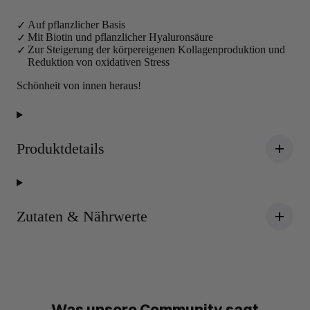
Auf pflanzlicher Basis
Mit Biotin und pflanzlicher Hyaluronsäure
Zur Steigerung der körpereigenen Kollagenproduktion und
Reduktion von oxidativen Stress
Schönheit von innen heraus!
Produktdetails
Zutaten & Nährwerte
Was unsere Community sagt