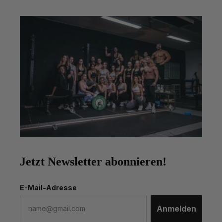
Jetzt Newsletter abonnieren!
E-Mail-Adresse
Anmelden