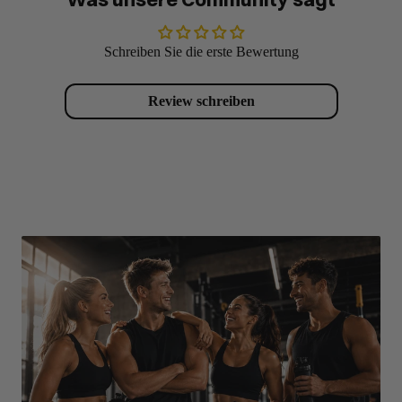
Schreiben Sie die erste Bewertung
Review schreiben