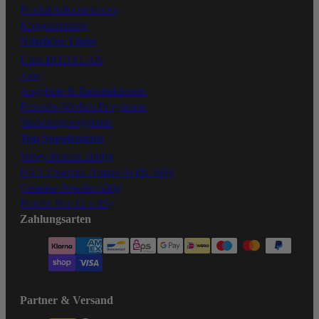
Produktinformationen
Kooperationen
Nützliche Links
Über BODYLAB
Jobs
Angebote & Rabattaktionen
Freunde-Werben Programm
Studentenprogramm
Top Supplements
Whey Protein 2000g
EAA Essential Amino Acids 360g
Creatine Powder 500g
Protein Bar 12 x 65g
Zahlungsarten
Partner & Versand