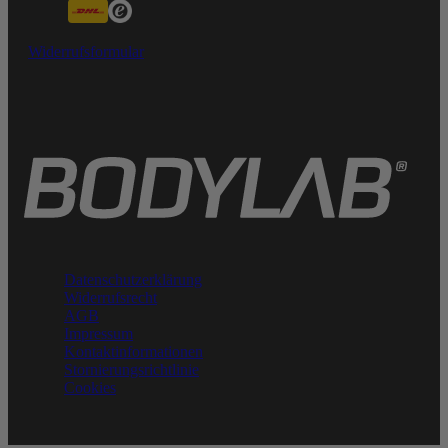
Widerrufsformular
Datenschutzerklärung
Widerrufsrecht
AGB
Impressum
Kontaktinformationen
Stornierungsrichtlinie
Cookies