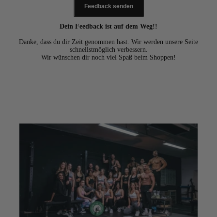
Feedback senden
Dein Feedback ist auf dem Weg!!
Danke, dass du dir Zeit genommen hast. Wir werden unsere Seite
schnellstmöglich verbessern.
Wir wünschen dir noch viel Spaß beim Shoppen!