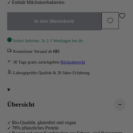
Enthält Milchsäurebakterien
In den Warenkorb
Sofort lieferbar: In 2-3 Werktagen bei dir
Kostenloser Versand ab
€85
30 Tage gratis zurückgeben-
Rückgaberecht
Laborgeprüfte Qualität & 20 Jahre Erfahrung
Übersicht
Bio-Qualität, glutenfrei und vegan
78% pflanzliches Protein