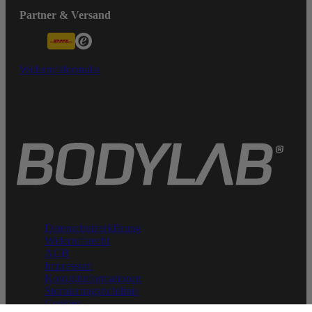
Partner & Versand
Widerrufsformular
Datenschutzerklärung
Widerrufsrecht
AGB
Impressum
Kontaktinformationen
Stornierungsrichtlinie
Cookies