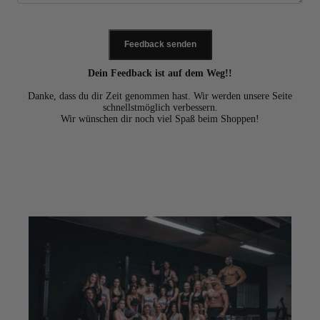
Feedback senden
Dein Feedback ist auf dem Weg!!
Danke, dass du dir Zeit genommen hast. Wir werden unsere Seite
schnellstmöglich verbessern.
Wir wünschen dir noch viel Spaß beim Shoppen!