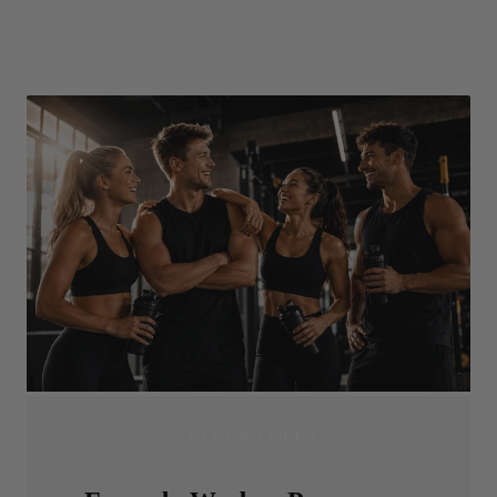
GLÜCK TEILEN