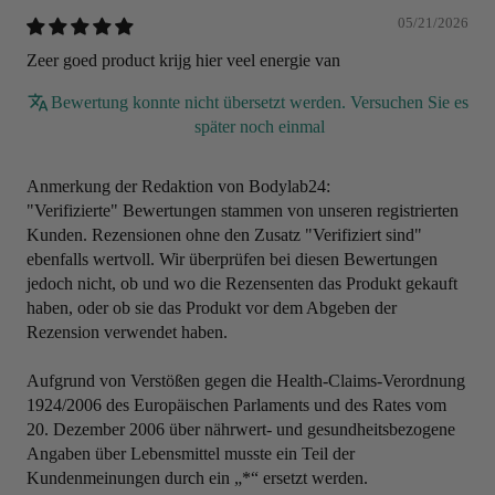
05/21/2026
Zeer goed product krijg hier veel energie van
Bewertung konnte nicht übersetzt werden. Versuchen Sie es
später noch einmal
Anmerkung der Redaktion von Bodylab24:
"Verifizierte" Bewertungen stammen von unseren registrierten
Kunden. Rezensionen ohne den Zusatz "Verifiziert sind"
ebenfalls wertvoll. Wir überprüfen bei diesen Bewertungen
jedoch nicht, ob und wo die Rezensenten das Produkt gekauft
haben, oder ob sie das Produkt vor dem Abgeben der
Rezension verwendet haben.
Aufgrund von Verstößen gegen die Health-Claims-Verordnung
1924/2006 des Europäischen Parlaments und des Rates vom
20. Dezember 2006 über nährwert- und gesundheitsbezogene
Angaben über Lebensmittel musste ein Teil der
Kundenmeinungen durch ein „*“ ersetzt werden.