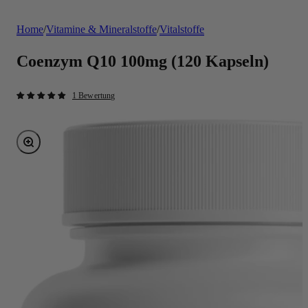
Home
/
Vitamine & Mineralstoffe
/
Vitalstoffe
Coenzym Q10 100mg (120 Kapseln)
1 Bewertung
Bild vergrößern