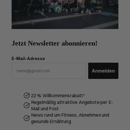
Jetzt Newsletter abonnieren!
E-Mail-Adresse
Anmelden
22 % Willkommensrabatt*
Regelmäßig attraktive Angebote per E-
Mail und Post
News rund um Fitness, Abnehmen und
gesunde Ernährung