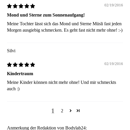
02/19/2016
Mond und Sterne zum Sonnenaufgang!
Meine Tochter lässt sich das Mond und Sterne Müsli fast jeden
Morgen ausgiebig schmecken. Es geht fast nicht mehr ohne! :-)
Silvi
02/19/2016
Kindertraum
Meine Kinder können nicht mehr ohne! Und mir schmeckts
auch :)
1
2
Anmerkung der Redaktion von Bodylab24: