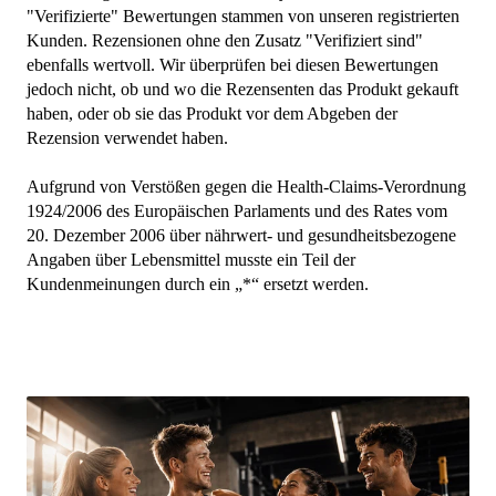
"Verifizierte" Bewertungen stammen von unseren registrierten
Kunden. Rezensionen ohne den Zusatz "Verifiziert sind"
ebenfalls wertvoll. Wir überprüfen bei diesen Bewertungen
jedoch nicht, ob und wo die Rezensenten das Produkt gekauft
haben, oder ob sie das Produkt vor dem Abgeben der
Rezension verwendet haben.
Aufgrund von Verstößen gegen die Health-Claims-Verordnung
1924/2006 des Europäischen Parlaments und des Rates vom
20. Dezember 2006 über nährwert- und gesundheitsbezogene
Angaben über Lebensmittel musste ein Teil der
Kundenmeinungen durch ein „*“ ersetzt werden.