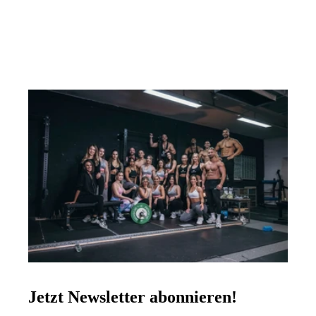
Jetzt Newsletter abonnieren!