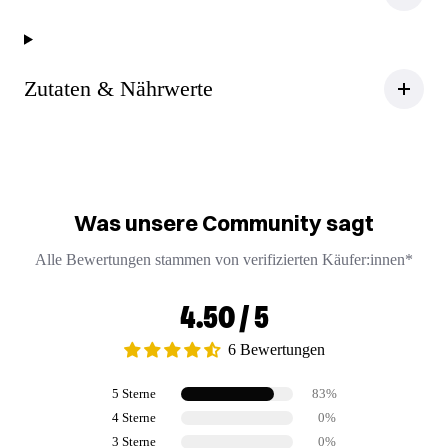
Zutaten & Nährwerte
Was unsere Community sagt
Alle Bewertungen stammen von verifizierten Käufer:innen*
4.50 / 5
6 Bewertungen
5 Sterne
83%
4 Sterne
0%
3 Sterne
0%