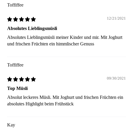
Toffiffee
12/21/2021
Absolutes Lieblingsmüsli
Absolutes Lieblingsmüsli meiner Kinder und mir. Mit Joghurt
und frischen Früchten ein himmlischer Genuss
Toffiffee
09/30/2021
Top Müsli
Absolut leckeres Müsli. Mit Joghurt und frischen Früchten ein
absolutes Highlight beim Frühstück
Kay