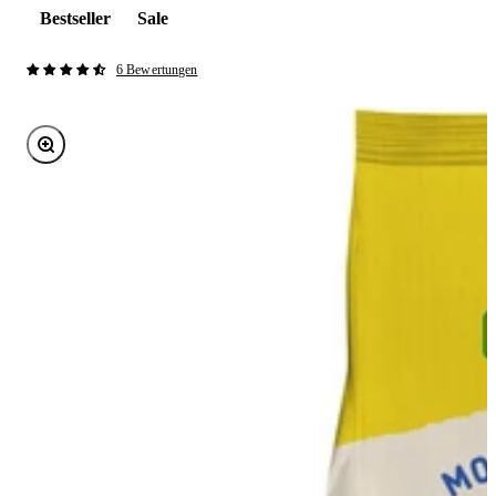
Bestseller
Sale
6 Bewertungen
Bild vergrößern