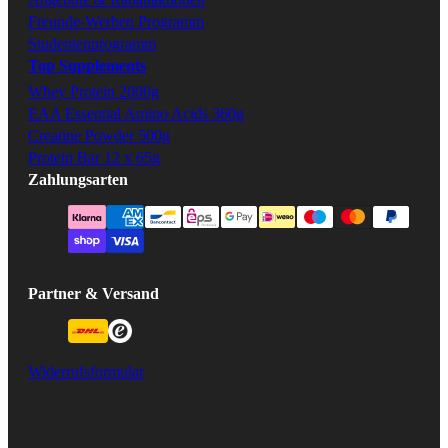
Freunde-Werben Programm
Studentenprogramm
Top Supplements
Whey Protein 2000g
EAA Essential Amino Acids 360g
Creatine Powder 500g
Protein Bar 12 x 65g
Zahlungsarten
Partner & Versand
Widerrufsformular