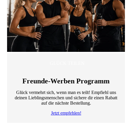
GLÜCK TEILEN
Freunde-Werben Programm
Glück vermehrt sich, wenn man es teilt! Empfiehl uns
deinen Lieblingsmenschen und sichere dir einen Rabatt
auf die nächste Bestellung.
Jetzt empfehlen!