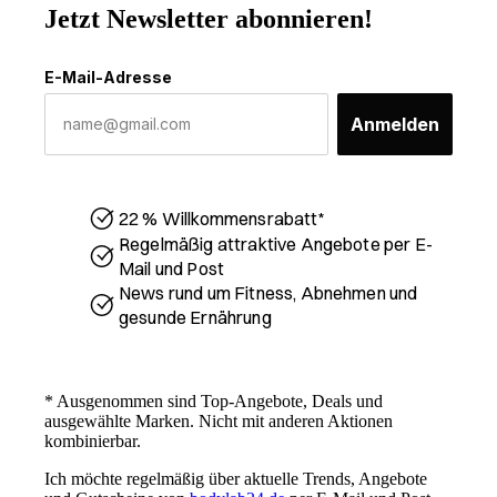
Jetzt Newsletter abonnieren!
E-Mail-Adresse
Anmelden
22 % Willkommensrabatt*
Regelmäßig attraktive Angebote per E-
Mail und Post
News rund um Fitness, Abnehmen und
gesunde Ernährung
* Ausgenommen sind Top-Angebote, Deals und
ausgewählte Marken. Nicht mit anderen Aktionen
kombinierbar.
Ich möchte regelmäßig über aktuelle Trends, Angebote
UNSER VERSPRECHEN: