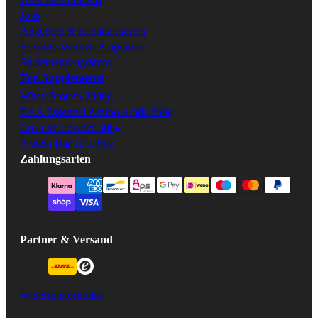
Jobs
Angebote & Rabattaktionen
Freunde-Werben Programm
Studentenprogramm
Top Supplements
Whey Protein 2000g
EAA Essential Amino Acids 360g
Creatine Powder 500g
Protein Bar 12 x 65g
Zahlungsarten
Partner & Versand
Widerrufsformular