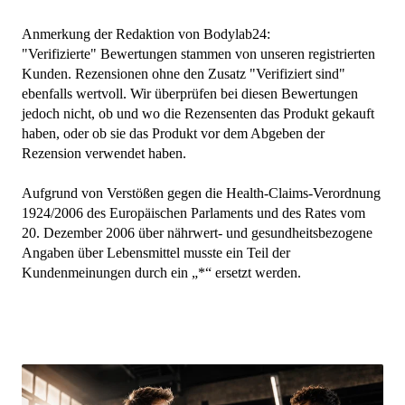
Anmerkung der Redaktion von Bodylab24:
"Verifizierte" Bewertungen stammen von unseren registrierten
Kunden. Rezensionen ohne den Zusatz "Verifiziert sind"
ebenfalls wertvoll. Wir überprüfen bei diesen Bewertungen
jedoch nicht, ob und wo die Rezensenten das Produkt gekauft
haben, oder ob sie das Produkt vor dem Abgeben der
Rezension verwendet haben.
Aufgrund von Verstößen gegen die Health-Claims-Verordnung
1924/2006 des Europäischen Parlaments und des Rates vom
20. Dezember 2006 über nährwert- und gesundheitsbezogene
Angaben über Lebensmittel musste ein Teil der
Kundenmeinungen durch ein „*“ ersetzt werden.