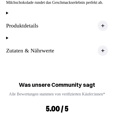
Milchschokolade rundet das Geschmackserlebnis perfekt ab.
Produktdetails
Zutaten & Nährwerte
Was unsere Community sagt
Alle Bewertungen stammen von verifizierten Käufer:innen*
5.00 / 5