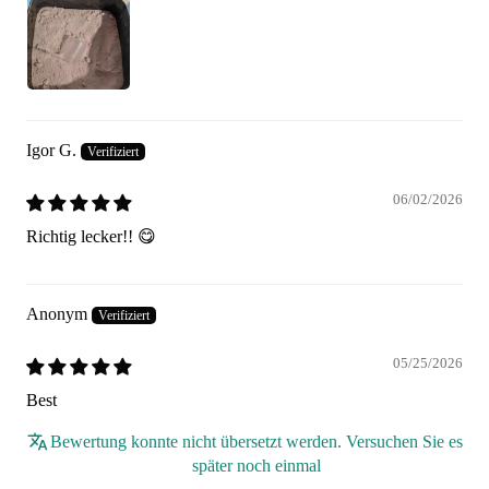
Igor G.
06/02/2026
Richtig lecker!! 😋
Anonym
05/25/2026
Best
Bewertung konnte nicht übersetzt werden. Versuchen Sie es
später noch einmal