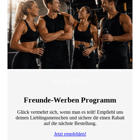
GLÜCK TEILEN
Freunde-Werben Programm
Glück vermehrt sich, wenn man es teilt! Empfiehl uns
deinen Lieblingsmenschen und sichere dir einen Rabatt
auf die nächste Bestellung.
Jetzt empfehlen!