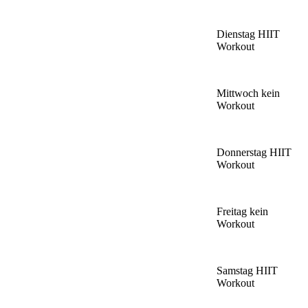
Dienstag
HIIT
Workout
Mittwoch
kein
Workout
Donnerstag
HIIT
Workout
Freitag
kein
Workout
Samstag
HIIT
Workout