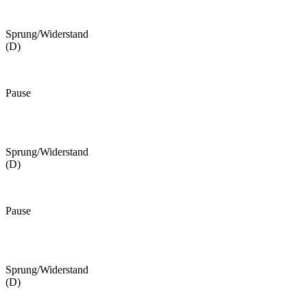
Sprung/Widerstand
(D)
Pause
Sprung/Widerstand
(D)
Pause
Sprung/Widerstand
(D)