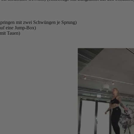
springen mit zwei Schwüngen je Sprung)
auf eine Jump-Box)
 mit Tauen)