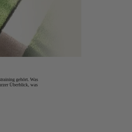
training gehört. Was
urzer Überblick, was